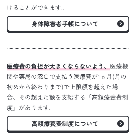
けることができます。
身体障害者手帳について
医療費の負担が大きくならないよう、
医療機
関や薬局の窓口で支払う医療費が1ヵ月(月の
初めから終わりまで)で上限額を超えた場
合、その超えた額を支給する「高額療養費制
度」があります。
高額療養費制度について