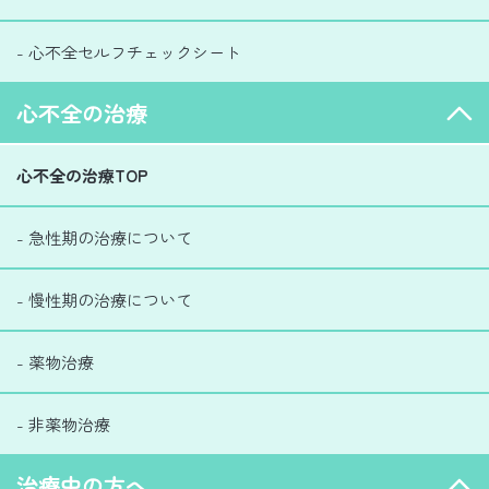
- 心不全セルフチェックシート
心不全の治療
心不全の治療TOP
- 急性期の治療について
- 慢性期の治療について
- 薬物治療
- 非薬物治療
治療中の方へ