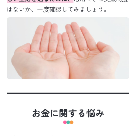
はないか、一度確認してみましょう。
お金に関する悩み