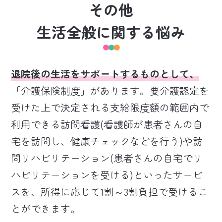
その他
生活全般に関する悩み
退院後の生活をサポートするものとして、
「介護保険制度」があります。要介護認定を
受けた上で決定される支給限度額の範囲内で
利用できる訪問看護(看護師が患者さんの自
宅を訪問し、健康チェックなどを行う)や訪
問リハビリテーション(患者さんの自宅でリ
ハビリテーションを受ける)といったサービ
スを、所得に応じて1割～3割負担で受けるこ
とができます。