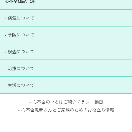
心不全Q&ATOP
- 病気について
- 予防について
- 検査について
- 治療について
- 生活について
- 心不全のいろはご紹介チラシ・動画
- 心不全患者さんとご家族のためのお役立ち情報