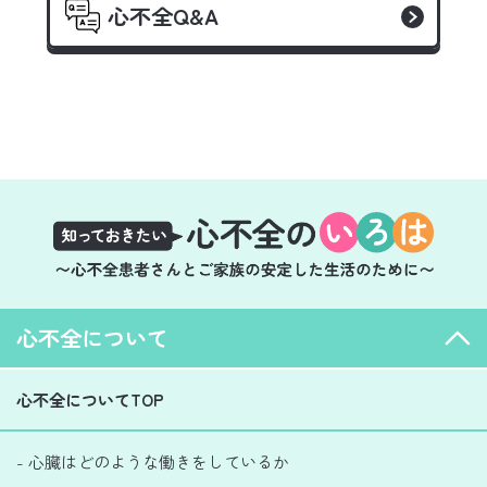
心不全Q&A
心不全について
心不全についてTOP
- 心臓はどのような働きをしているか