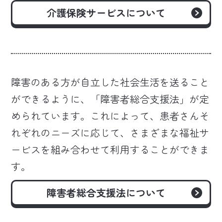
介護保険サービス
について
障害のある方が自立した社会生活を送ること
ができるように、「障害者総合支援法」が定
められています。これによって、患者さんそ
れぞれのニーズに応じて、さまざまな福祉サ
ービスを組み合わせて利用することができま
す。
障害者総合支援法
について