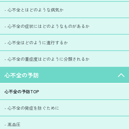
- 心不全とはどのような病気か
- 心不全の症状にはどのようなものがあるか
- 心不全はどのように進行するか
- 心不全の重症度はどのように分類されるか
心不全の予防
心不全の予防TOP
- 心不全の発症を防ぐために
- 高血圧