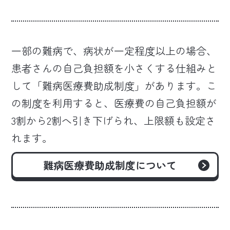
一部の難病で、病状が一定程度以上の場合、
患者さんの自己負担額を小さくする仕組みと
して「難病医療費助成制度」があります。こ
の制度を利用すると、医療費の自己負担額が
3割から2割へ引き下げられ、上限額も設定さ
れます。
難病医療費助成制度
について