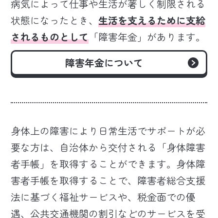
病気によって仕事や生活が著しく制限される
状態になったとき、
生活を支えるために支給
されるものとして
「障害年金」があります。
障害年金について
身体上の障害により日常生活でサポートが必
要な方は、自治体から交付される「身体障害
者手帳」を取得することができます。身体障
害者手帳を取得することで、障害者総合支援
法に基づく福祉サービスや、税金面での優
遇、公共交通機関の割引などのサービスを受