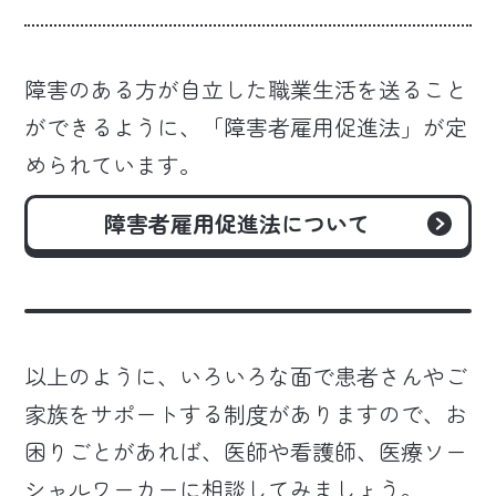
障害のある方が自立した職業生活を送ること
ができるように、「障害者雇用促進法」が定
められています。
障害者雇用促進法
について
以上のように、いろいろな面で患者さんやご
家族をサポートする制度がありますので、お
困りごとがあれば、医師や看護師、医療ソー
シャルワーカーに相談してみましょう。