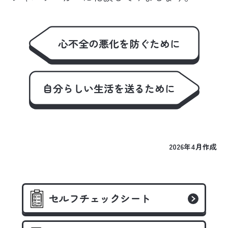
心不全の悪化を防ぐために
自分らしい生活を送るために
2026年4月作成
セルフチェックシート