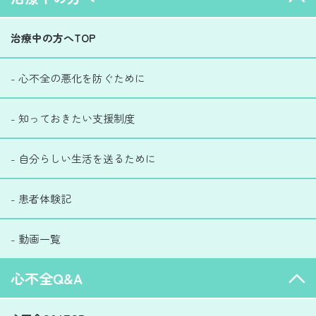
治療中の方へTOP
- 心不全の悪化を防ぐために
- 知っておきたい支援制度
- 自分らしい生活を送るために
- 患者体験記
- 動画一覧
心不全Q&A