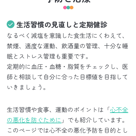
生活習慣の見直しと
定期健診
なるべく減塩を意識した食生活にくわえて、
禁煙、適度な運動、飲酒量の管理、十分な睡
眠とストレス管理も重要です。
定期的に血圧・血糖・脂質をチェックし、医
師と相談して自分に合った目標値を目指して
いきましょう。
生活習慣や食事、運動のポイントは「
心不全
の悪化を防ぐために
」でも紹介しています。
このページでは心不全の悪化予防を目的とし