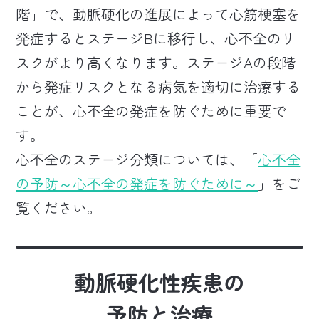
階」で、動脈硬化の進展によって心筋梗塞を
発症するとステージBに移行し、心不全のリ
スクがより高くなります。ステージAの段階
から発症リスクとなる病気を適切に治療する
ことが、心不全の発症を防ぐために重要で
す。
心不全のステージ分類については、「
心不全
の予防～心不全の発症を防ぐために～
」をご
覧ください。
動脈硬化性疾患の
予防と治療