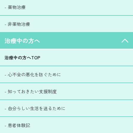
- 薬物治療
- 非薬物治療
治療中の方へ
治療中の方へTOP
- 心不全の悪化を防ぐために
- 知っておきたい支援制度
- 自分らしい生活を送るために
- 患者体験記