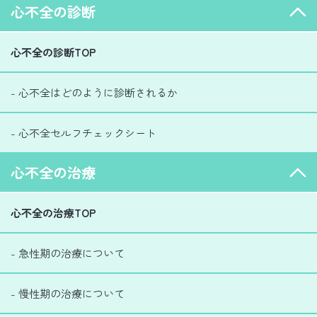
心不全の診断
心不全の診断TOP
- 心不全はどのように診断されるか
- 心不全セルフチェックシート
心不全の治療
心不全の治療TOP
- 急性期の治療について
- 慢性期の治療について