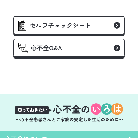
セルフチェックシート
心不全Q&A