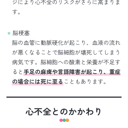
ジにより心不全のリスクがさらに高まりま
す。
脳梗塞
脳の血管に動脈硬化が起こり、血液の流れ
が悪くなることで脳細胞が壊死してしまう
病気です。脳細胞への酸素と栄養が不足す
ると
手足の麻痺や言語障害が起こり、重症
の場合には死に至る
こともあります。
心不全とのかかわり