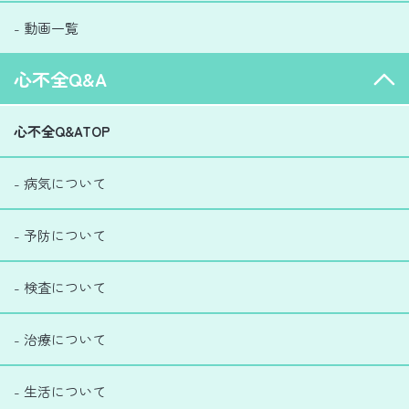
- 動画一覧
心不全Q&A
心不全Q&ATOP
- 病気について
- 予防について
- 検査について
- 治療について
- 生活について