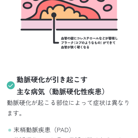
動脈硬化が引き起こす
主な病気（動脈硬化性疾患）
動脈硬化が起こる部位によって症状は異なり
ます。
末梢動脈疾患（PAD）