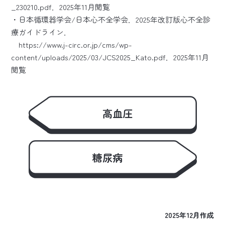
_230210.pdf
．2025年11月閲覧
・日本循環器学会/日本心不全学会．2025年改訂版心不全診
療ガイドライン．
https://www.j-circ.or.jp/cms/wp-
content/uploads/2025/03/JCS2025_Kato.pdf
．2025年11月
閲覧
高血圧
糖尿病
2025年12月作成