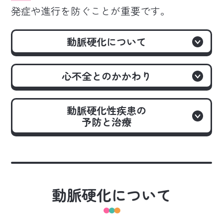
発症や進行を防ぐことが重要です。
動脈硬化について
心不全とのかかわり
動脈硬化性疾患の
予防と治療
動脈硬化について