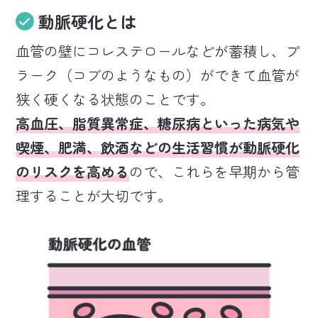
動脈硬化とは
血管の壁にコレステロールなどが蓄積し、プ
ラーク（コブのようなもの）ができて血管が
狭く硬くなる状態のことです。
高血圧、脂質異常症、糖尿病といった病気や
喫煙、肥満、飲酒などの生活習慣が動脈硬化
のリスクを高める
ので、これらを早期から管
理することが大切です。