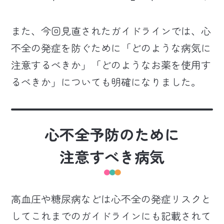
また、今回見直されたガイドラインでは、心
不全の発症を防ぐために「どのような病気に
注意するべきか」「どのようなお薬を使用す
るべきか」についても明確になりました。
心不全予防のために
注意すべき病気
高血圧や糖尿病などは心不全の発症リスクと
してこれまでのガイドラインにも記載されて