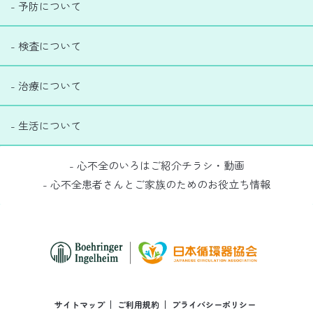
- 予防について
- 検査について
- 治療について
- 生活について
- 心不全のいろはご紹介チラシ・動画
- 心不全患者さんとご家族のためのお役立ち情報
サイトマップ
ご利用規約
プライバシーポリシー