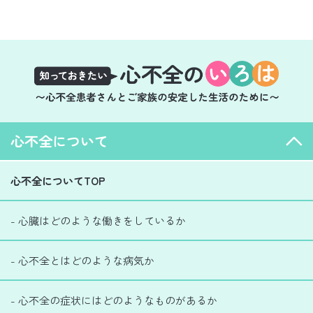
心不全について
心不全についてTOP
- 心臓はどのような働きをしているか
- 心不全とはどのような病気か
- 心不全の症状にはどのようなものがあるか