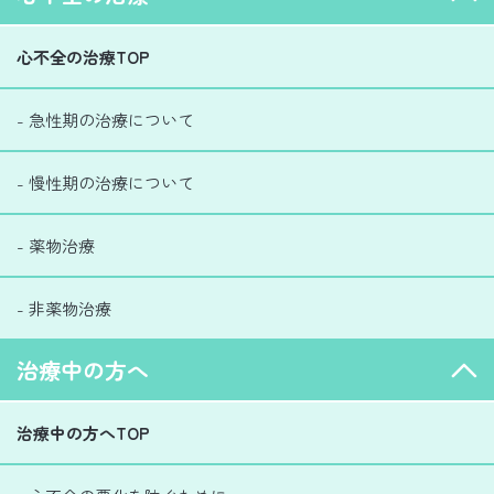
心不全の治療TOP
- 急性期の治療について
- 慢性期の治療について
- 薬物治療
- 非薬物治療
治療中の方へ
治療中の方へTOP