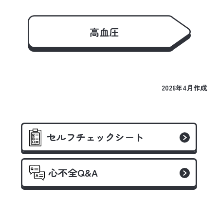
高血圧
2026年4月作成
セルフチェックシート
心不全Q&A