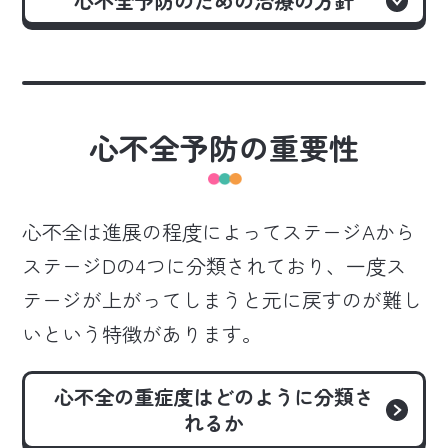
心不全予防のための治療の方針
心不全予防の重要性
心不全は進展の程度によってステージAから
ステージDの4つに分類されており、一度ス
テージが上がってしまうと元に戻すのが難し
いという特徴があります。
心不全の重症度はどのように分類さ
れるか