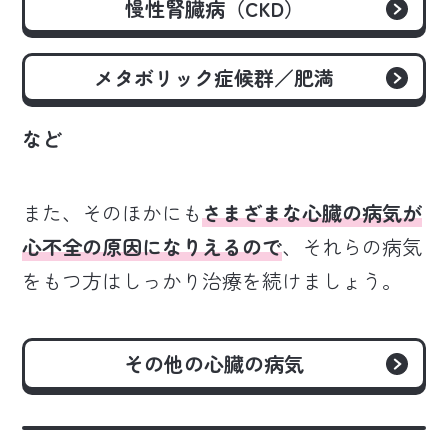
慢性腎臓病（CKD）
メタボリック症候群／肥満
など
また、そのほかにも
さまざまな心臓の病気が
心不全の原因になりえるので
、それらの病気
をもつ方はしっかり治療を続けましょう。
その他の心臓の病気