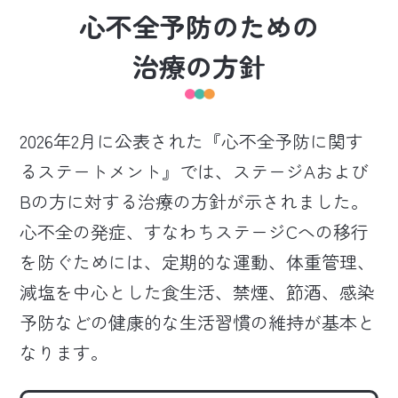
心不全予防のための
治療の方針
2026年2月に公表された『心不全予防に関す
るステートメント』では、ステージAおよび
Bの方に対する治療の方針が示されました。
心不全の発症、すなわちステージCへの移行
を防ぐためには、定期的な運動、体重管理、
減塩を中心とした食生活、禁煙、節酒、感染
予防などの健康的な生活習慣の維持が基本と
なります。