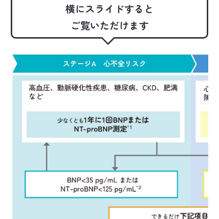
横にスライドすると
ご覧いただけます