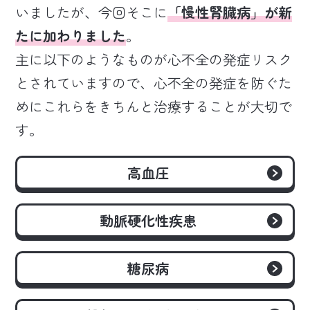
いましたが、今回そこに
「慢性腎臓病」が新
たに加わりました
。
主に以下のようなものが心不全の発症リスク
とされていますので、心不全の発症を防ぐた
めにこれらをきちんと治療することが大切で
す。
高血圧
動脈硬化性疾患
糖尿病