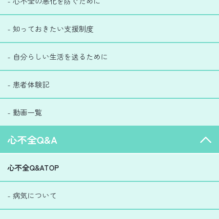
- 心不全の悪化を防ぐために
- 知っておきたい支援制度
- 自分らしい生活を送るために
- 患者体験記
- 動画一覧
心不全Q&A
心不全Q&ATOP
- 病気について