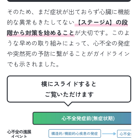
そのため、まだ症状が出ておらず心臓に機能
的な異常もきたしてない
【ステージA】の段
階から対策を始めること
が大切です。このよ
うな早めの取り組みによって、心不全の発症
や突然死の予防に繋がることがガイドライン
でも示されました。
横にスライドすると
ご覧いただけます