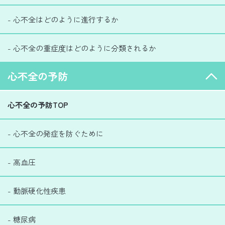
- 心不全はどのように進行するか
- 心不全の重症度はどのように分類されるか
心不全の予防
心不全の予防TOP
- 心不全の発症を防ぐために
- 高血圧
- 動脈硬化性疾患
- 糖尿病