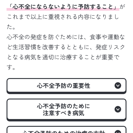
「心不全にならないように予防すること」
が
これまで以上に重視される内容になりまし
た。
心不全の発症を防ぐためには、食事や運動な
ど生活習慣を改善するとともに、発症リスク
となる病気を適切に治療することが重要で
す。
心不全予防の重要性
心不全予防のために
注意すべき病気