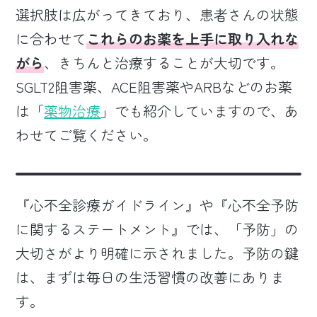
選択肢は広がってきており、患者さんの状態
に合わせて
これらのお薬を上手に取り入れな
がら
、きちんと治療することが大切です。
SGLT2阻害薬、ACE阻害薬やARBなどのお薬
は「
薬物治療
」でも紹介していますので、あ
わせてご覧ください。
『心不全診療ガイドライン』や『心不全予防
に関するステートメント』では、「予防」の
大切さがより明確に示されました。予防の鍵
は、まずは毎日の生活習慣の改善にありま
す。