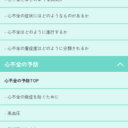
- 心不全の症状にはどのようなものがあるか
- 心不全はどのように進行するか
- 心不全の重症度はどのように分類されるか
心不全の予防
心不全の予防TOP
- 心不全の発症を防ぐために
- 高血圧