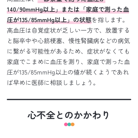
140/90mmHg以上」または「家庭で測った血
圧が135/85mmHg以上」の状態
を指します。
高血圧は自覚症状が乏しい一方で、放置する
と脳卒中や心筋梗塞、慢性腎臓病などの病気
に繋がる可能性があるため、症状がなくても
家庭でこまめに血圧を測り、家庭で測った血
圧が135/85mmHg以上の値が続くようであれ
ば早めに医師に相談しましょう。
心不全とのかかわり