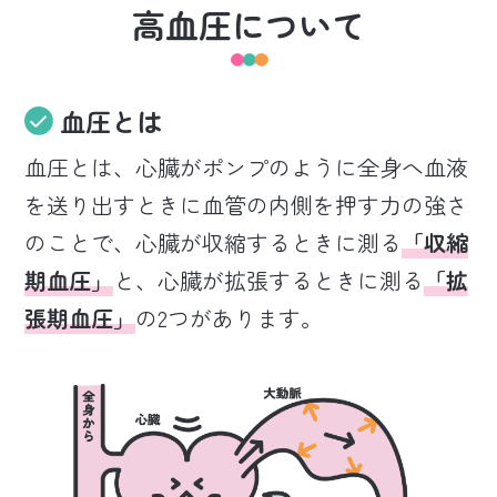
高血圧について
血圧とは
血圧とは、心臓がポンプのように全身へ血液
を送り出すときに血管の内側を押す力の強さ
のことで、心臓が収縮するときに測る
「収縮
期血圧」
と、心臓が拡張するときに測る
「拡
張期血圧」
の2つがあります。