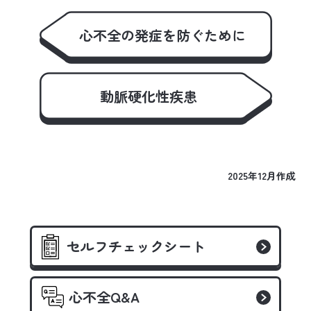
心不全の発症を防ぐために
動脈硬化性疾患
2025年12月作成
セルフチェックシート
心不全Q&A