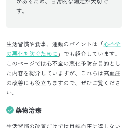
があるため、日常的な測定が大切で
す。
生活習慣や食事、運動のポイントは「
心不全
の悪化を防ぐために
」でも紹介しています。
このページでは心不全の悪化予防を目的とし
た内容を紹介していますが、これらは高血圧
の改善にも役立ちますので、ぜひご覧くださ
い。
薬物治療
生活習慣の改善だけでは目標血圧に達しない