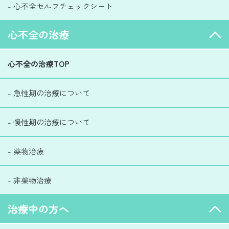
- 心不全セルフチェックシート
心不全の治療
心不全の治療TOP
- 急性期の治療について
- 慢性期の治療について
- 薬物治療
- 非薬物治療
治療中の方へ