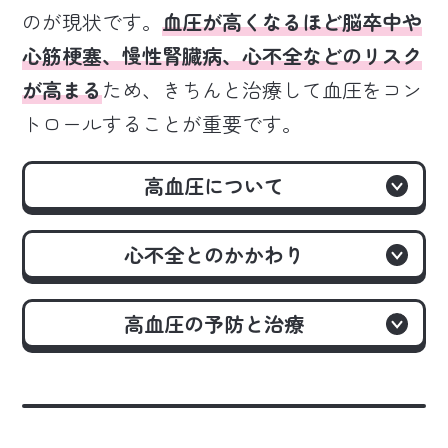
のが現状です。
血圧が高くなるほど脳卒中や
心筋梗塞、慢性腎臓病、心不全などのリスク
が高まる
ため、きちんと治療して血圧をコン
トロールすることが重要です。
高血圧について
心不全とのかかわり
高血圧の予防と治療