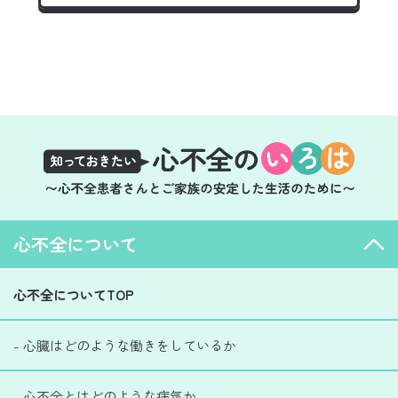
心不全について
心不全についてTOP
- 心臓はどのような働きをしているか
- 心不全とはどのような病気か