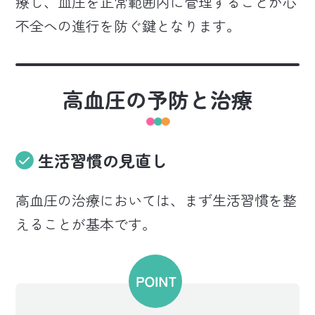
療し、血圧を正常範囲内に管理することが心
不全への進行を防ぐ鍵となります。
高血圧の予防と治療
生活習慣の見直し
高血圧の治療においては、まず生活習慣を整
えることが基本です。