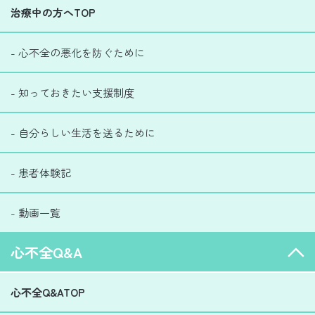
治療中の方へTOP
- 心不全の悪化を防ぐために
- 知っておきたい支援制度
- 自分らしい生活を送るために
- 患者体験記
- 動画一覧
心不全Q&A
心不全Q&ATOP