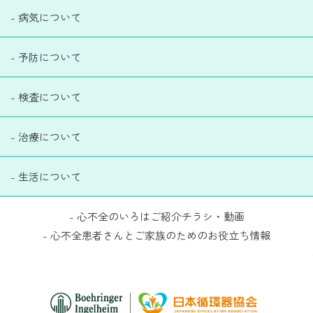
- 病気について
- 予防について
- 検査について
- 治療について
- 生活について
- 心不全のいろはご紹介チラシ・動画
- 心不全患者さんとご家族のためのお役立ち情報