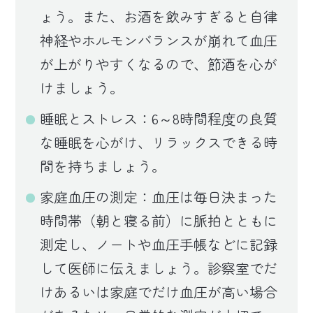
ょう。また、お酒を飲みすぎると自律
神経やホルモンバランスが崩れて血圧
が上がりやすくなるので、節酒を心が
けましょう。
睡眠とストレス：6～8時間程度の良質
な睡眠を心がけ、リラックスできる時
間を持ちましょう。
家庭血圧の測定：血圧は毎日決まった
時間帯（朝と寝る前）に脈拍とともに
測定し、ノートや血圧手帳などに記録
して医師に伝えましょう。診察室でだ
けあるいは家庭でだけ血圧が高い場合