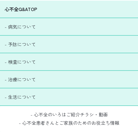
心不全Q&ATOP
- 病気について
- 予防について
- 検査について
- 治療について
- 生活について
- 心不全のいろはご紹介チラシ・動画
- 心不全患者さんとご家族のためのお役立ち情報