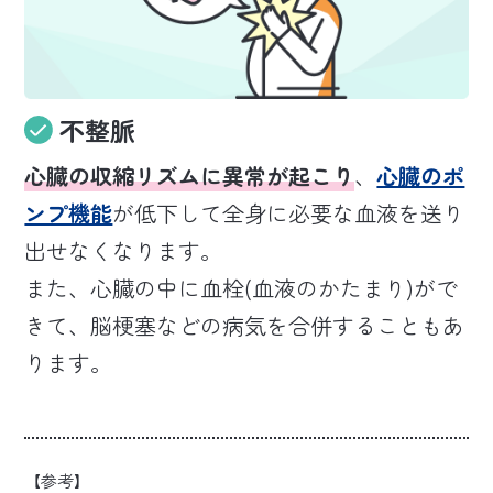
不整脈
心臓の収縮リズムに異常が起こり
、
心臓のポ
ンプ機能
が低下して全身に必要な血液を送り
出せなくなります。
また、心臓の中に血栓(血液のかたまり)がで
きて、脳梗塞などの病気を合併することもあ
ります。
【参考】