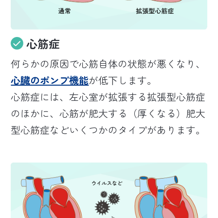
心筋症
何らかの原因で心筋自体の状態が悪くなり、
心臓のポンプ機能
が低下します。
心筋症には、左心室が拡張する拡張型心筋症
のほかに、心筋が肥大する（厚くなる）肥大
型心筋症などいくつかのタイプがあります。