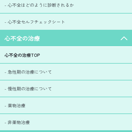
- 心不全はどのように診断されるか
- 心不全セルフチェックシート
心不全の治療
心不全の治療TOP
- 急性期の治療について
- 慢性期の治療について
- 薬物治療
- 非薬物治療