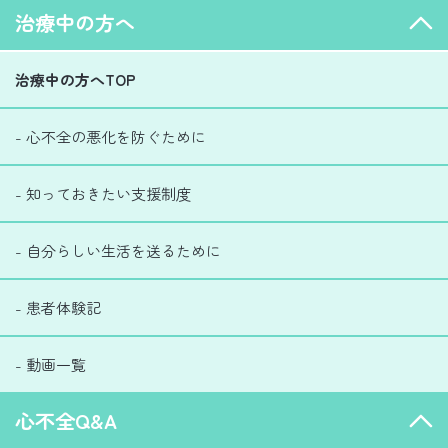
治療中の方へ
治療中の方へTOP
- 心不全の悪化を防ぐために
- 知っておきたい支援制度
- 自分らしい生活を送るために
- 患者体験記
- 動画一覧
心不全Q&A