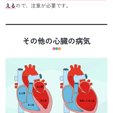
える
ので、注意が必要です。
その他の心臓の病気