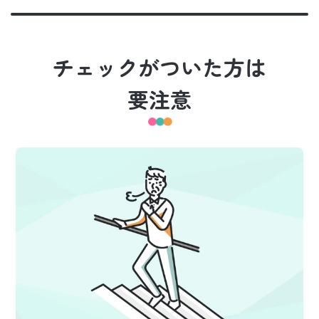
チェックがついた方は
要注意