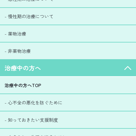
- 慢性期の治療について
- 薬物治療
- 非薬物治療
治療中の方へ
治療中の方へTOP
- 心不全の悪化を防ぐために
- 知っておきたい支援制度