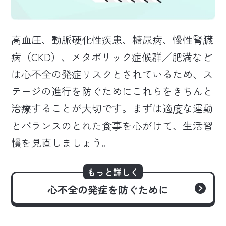
高血圧、動脈硬化性疾患、糖尿病、慢性腎臓
病（CKD）、メタボリック症候群／肥満など
は心不全の発症リスクとされているため、ス
テージの進行を防ぐためにこれらをきちんと
治療することが大切です。まずは適度な運動
とバランスのとれた食事を心がけて、生活習
慣を見直しましょう。
もっと詳しく
心不全の発症を防ぐために