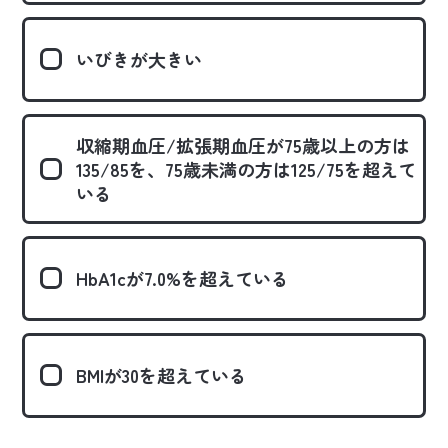
いびきが大きい
収縮期血圧/拡張期血圧が75歳以上の方は
135/85を、75歳未満の方は125/75を超えて
いる
HbA1cが7.0%を超えている
BMIが30を超えている