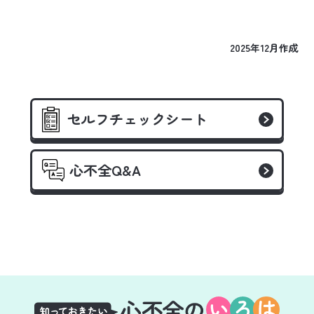
2025年12月作成
セルフチェックシート
心不全Q&A