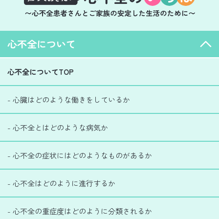
心不全について
心不全についてTOP
- 心臓はどのような働きをしているか
- 心不全とはどのような病気か
- 心不全の症状にはどのようなものがあるか
- 心不全はどのように進行するか
- 心不全の重症度はどのように分類されるか