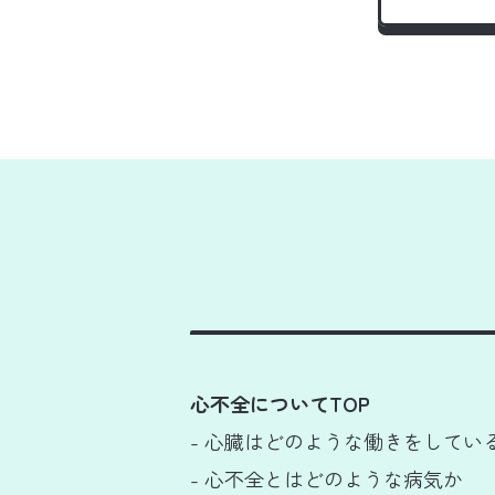
心不全についてTOP
- 心臓はどのような働きをしてい
- 心不全とはどのような病気か