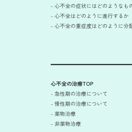
- 心不全の症状にはどのようなも
- 心不全はどのように進行するか
- 心不全の重症度はどのように分
心不全の治療TOP
- 急性期の治療について
- 慢性期の治療について
- 薬物治療
- 非薬物治療