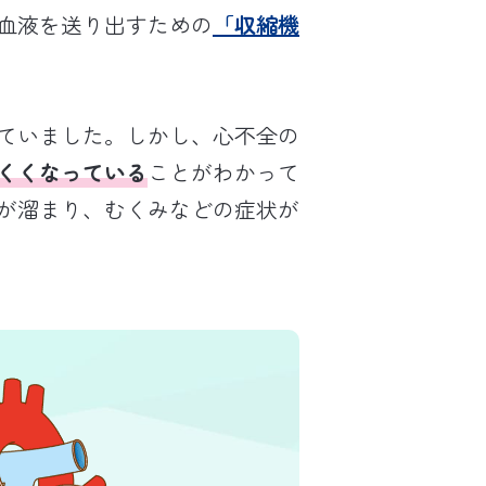
血液を送り出すための
「収縮機
ていました。しかし、心不全の
くくなっている
ことがわかって
が溜まり、むくみなどの症状が