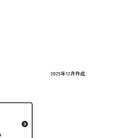
2025年12月作成
A